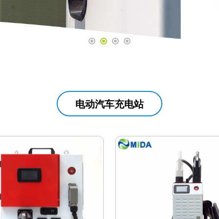
电动汽车充电站