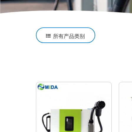
所有产品类别