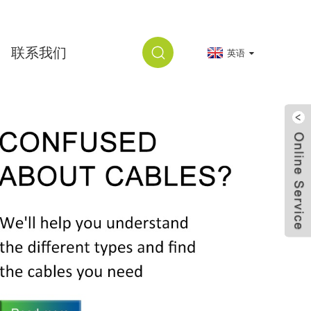
联系我们
英语