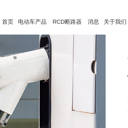
首页
电动车产品
RCD断路器
消息
关于我们