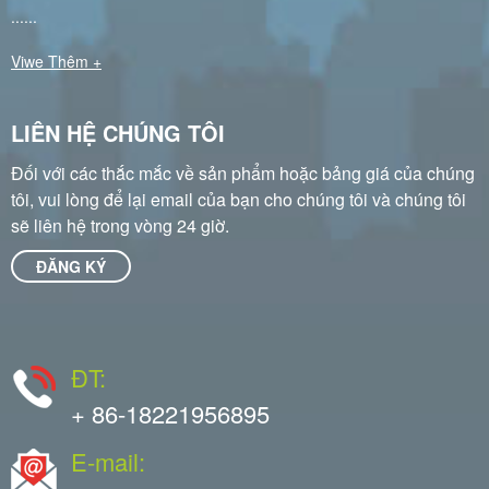
......
Viwe Thêm +
LIÊN HỆ CHÚNG TÔI
Đối với các thắc mắc về sản phẩm hoặc bảng giá của chúng
tôi, vui lòng để lại email của bạn cho chúng tôi và chúng tôi
sẽ liên hệ trong vòng 24 giờ.
ĐĂNG KÝ
ĐT:
+ 86-18221956895
E-mail: