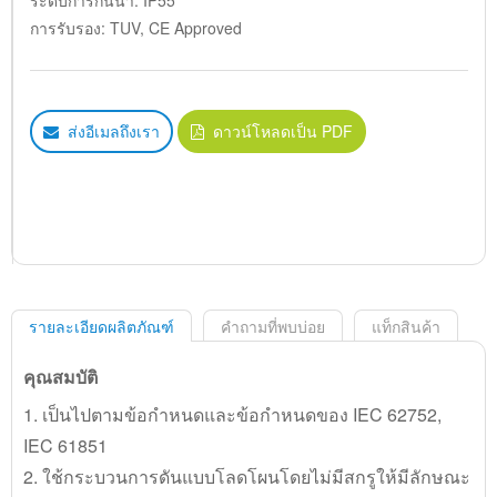
ระดับการกันน้ำ: IP55
การรับรอง: TUV, CE Approved
ส่งอีเมลถึงเรา
ดาวน์โหลดเป็น PDF
รายละเอียดผลิตภัณฑ์
คำถามที่พบบ่อย
แท็กสินค้า
คุณสมบัติ
1. เป็นไปตามข้อกำหนดและข้อกำหนดของ IEC 62752,
IEC 61851
2. ใช้กระบวนการดันแบบโลดโผนโดยไม่มีสกรูให้มีลักษณะ