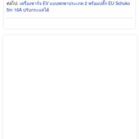
ต่อไป:
เครื่องชาร์จ EV แบบพกพาประเภท 2 พร้อมปลั๊ก EU Schuko
5m 16A ปรับกระแสได้