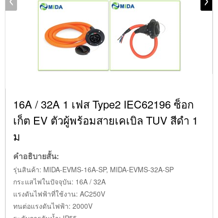
16A / 32A 1 เฟส Type2 IEC62196 ซ็อก
เก็ต EV ตัวผู้พร้อมสายเคเบิล TUV สีดำ 1
ม
คำอธิบายสั้น:
รุ่นสินค้า: MIDA-EVMS-16A-SP, MIDA-EVMS-32A-SP
กระแสไฟในปัจจุบัน: 16A / 32A
แรงดันไฟฟ้าที่ใช้งาน: AC250V
ทนต่อแรงดันไฟฟ้า: 2000V