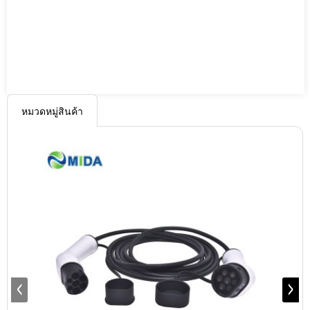
หมวดหมู่สินค้า