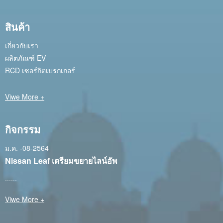
สินค้า
เกี่ยวกับเรา
ผลิตภัณฑ์ EV
RCD เซอร์กิตเบรกเกอร์
Viwe More +
กิจกรรม
ม.ค. -08-2564
Nissan Leaf เตรียมขยายไลน์อัพ
......
Viwe More +