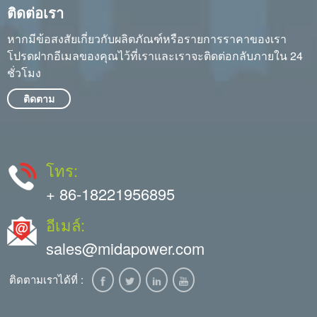
ติดต่อเรา
หากมีข้อสงสัยเกี่ยวกับผลิตภัณฑ์หรือรายการราคาของเรา
โปรดฝากอีเมลของคุณไว้ที่เราและเราจะติดต่อกลับภายใน 24
ชั่วโมง
ติดตาม
โทร:
+ 86-18221956895
อีเมล์:
sales@midapower.com
ติดตามเราได้ที่ :