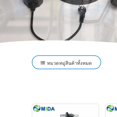
หมวดหมู่สินค้าทั้งหมด