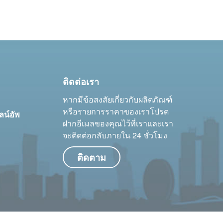
ติดต่อเรา
หากมีข้อสงสัยเกี่ยวกับผลิตภัณฑ์
หรือรายการราคาของเราโปรด
ลน์อัพ
ฝากอีเมลของคุณไว้ที่เราและเรา
จะติดต่อกลับภายใน 24 ชั่วโมง
ติดตาม