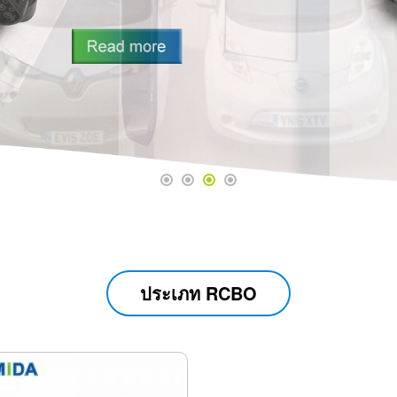
ประเภท RCBO