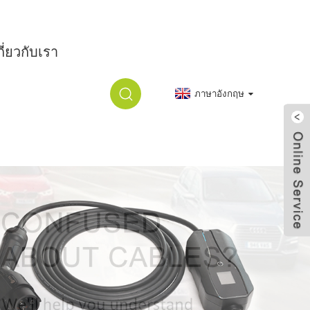
กี่ยวกับเรา
ภาษาอังกฤษ