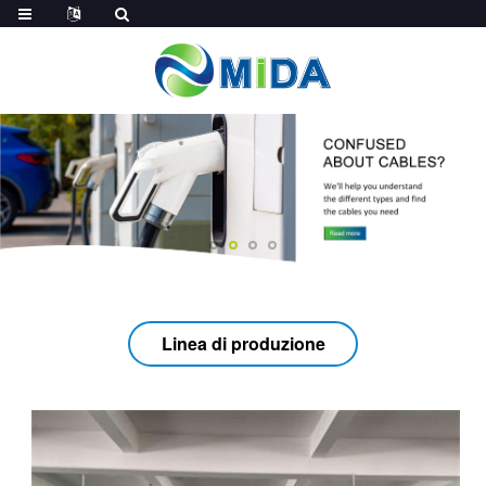
Linea di produzione