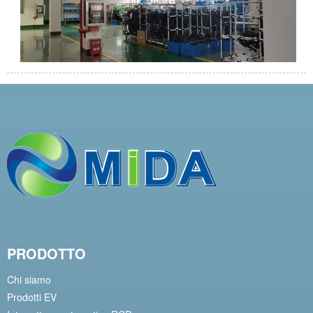
PRODOTTO
Chi siamo
Prodotti EV