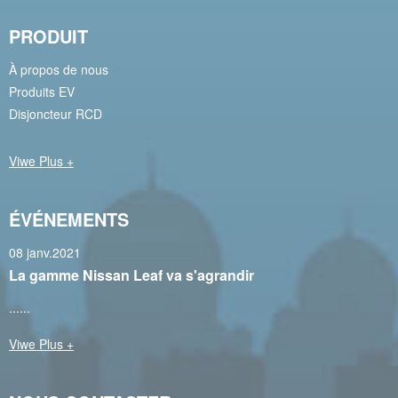
PRODUIT
À propos de nous
Produits EV
Disjoncteur RCD
Viwe Plus +
ÉVÉNEMENTS
08 janv.2021
La gamme Nissan Leaf va s'agrandir
......
Viwe Plus +