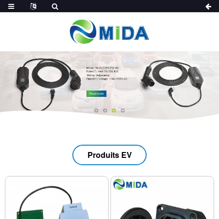
Produits EV