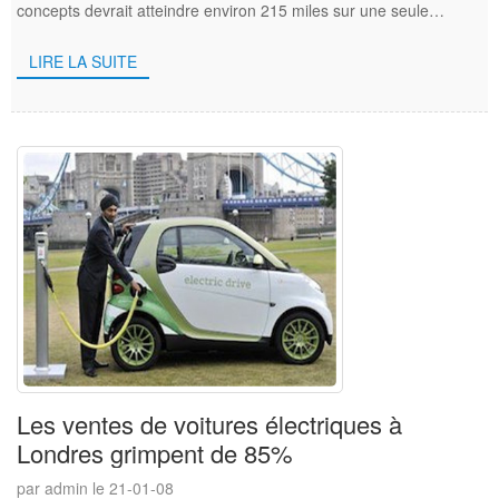
concepts devrait atteindre environ 215 miles sur une seule
charge. Le ele ...
LIRE LA SUITE
Les ventes de voitures électriques à
Londres grimpent de 85%
par admin le 21-01-08