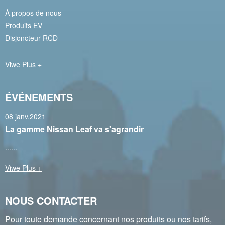
À propos de nous
Produits EV
Disjoncteur RCD
Viwe Plus +
ÉVÉNEMENTS
08 janv.2021
La gamme Nissan Leaf va s'agrandir
......
Viwe Plus +
NOUS CONTACTER
Pour toute demande concernant nos produits ou nos tarifs,