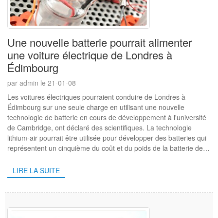
Une nouvelle batterie pourrait alimenter
une voiture électrique de Londres à
Édimbourg
par admin le 21-01-08
Les voitures électriques pourraient conduire de Londres à
Édimbourg sur une seule charge en utilisant une nouvelle
technologie de batterie en cours de développement à l'université
de Cambridge, ont déclaré des scientifiques. La technologie
lithium-air pourrait être utilisée pour développer des batteries qui
représentent un cinquième du coût et du poids de la batterie de
voiture électrique actuelle ...
LIRE LA SUITE