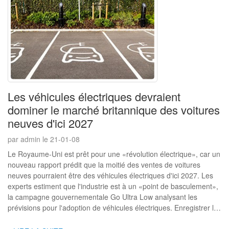
Les véhicules électriques devraient
dominer le marché britannique des voitures
neuves d'ici 2027
par admin le 21-01-08
Le Royaume-Uni est prêt pour une «révolution électrique», car un
nouveau rapport prédit que la moitié des ventes de voitures
neuves pourraient être des véhicules électriques d'ici 2027. Les
experts estiment que l'industrie est à un «point de basculement»,
la campagne gouvernementale Go Ultra Low analysant les
prévisions pour l'adoption de véhicules électriques. Enregistrer le
nombre de véhicules électriques conti ...