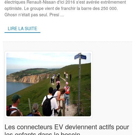
électriques Renault-Nissan d'ici 2016 s'est avérée extrêmement
optimiste. Le groupe vient de franchir la barre des 250 000.
Ghosn n'était pas seul. Presi ...
LIRE LA SUITE
Les connecteurs EV deviennent actifs pour
les enfants dans le besoin