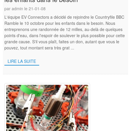
par admin le 21-01-08
L'équipe EV Connectors a décidé de rejoindre le Countryfile BBC
Ramble le 10 octobre pour les enfants dans le besoin. Nous
entreprenons une randonnée de 12 milles, au-delà de quelques
points d'eau, dans l'espoir de soulever le plus possible pour cette
grande cause. S'il vous plaît, faites un don, autant que vous le
pouvez, tout montant sera très grat ...
LIRE LA SUITE