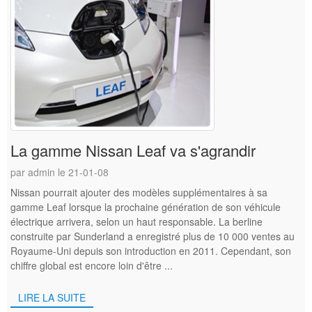
La gamme Nissan Leaf va s'agrandir
par admin le 21-01-08
Nissan pourrait ajouter des modèles supplémentaires à sa
gamme Leaf lorsque la prochaine génération de son véhicule
électrique arrivera, selon un haut responsable. La berline
construite par Sunderland a enregistré plus de 10 000 ventes au
Royaume-Uni depuis son introduction en 2011. Cependant, son
chiffre global est encore loin d'être ...
LIRE LA SUITE