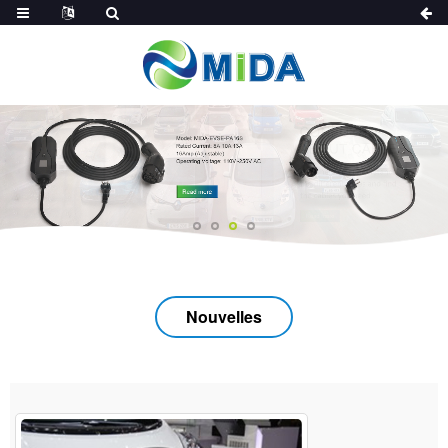
Nouvelles