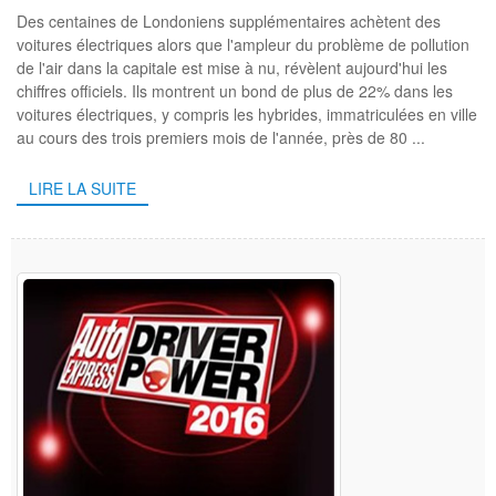
Des centaines de Londoniens supplémentaires achètent des
voitures électriques alors que l'ampleur du problème de pollution
de l'air dans la capitale est mise à nu, révèlent aujourd'hui les
chiffres officiels. Ils montrent un bond de plus de 22% dans les
voitures électriques, y compris les hybrides, immatriculées en ville
au cours des trois premiers mois de l'année, près de 80 ...
LIRE LA SUITE