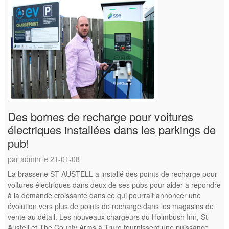
Des bornes de recharge pour voitures
électriques installées dans les parkings de
pub!
par admin le 21-01-08
La brasserie ST AUSTELL a installé des points de recharge pour
voitures électriques dans deux de ses pubs pour aider à répondre
à la demande croissante dans ce qui pourrait annoncer une
évolution vers plus de points de recharge dans les magasins de
vente au détail. Les nouveaux chargeurs du Holmbush Inn, St
Austell et The County Arms à Truro fournissent une puissance