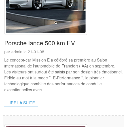
Porsche lance 500 km EV
par admin le 21-01-08
Le concept-car Mission E a célébré sa première au Salon
international de l'automobile de Francfort (IAA) en septembre.
Les visiteurs ont surtout été saisis par son design très émotionnel.
Fidèle au mot à la mode `` E-Performance '', le pionnier
technologique combine des performances de conduite
exceptionnelles avec ...
LIRE LA SUITE