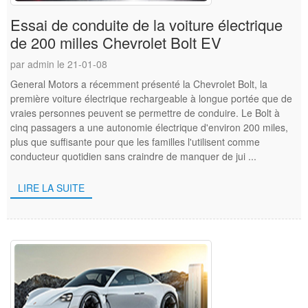
Essai de conduite de la voiture électrique
de 200 milles Chevrolet Bolt EV
par admin le 21-01-08
General Motors a récemment présenté la Chevrolet Bolt, la
première voiture électrique rechargeable à longue portée que de
vraies personnes peuvent se permettre de conduire. Le Bolt à
cinq passagers a une autonomie électrique d'environ 200 miles,
plus que suffisante pour que les familles l'utilisent comme
conducteur quotidien sans craindre de manquer de jui ...
LIRE LA SUITE