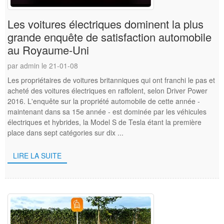
Les voitures électriques dominent la plus
grande enquête de satisfaction automobile
au Royaume-Uni
par admin le 21-01-08
Les propriétaires de voitures britanniques qui ont franchi le pas et
acheté des voitures électriques en raffolent, selon Driver Power
2016. L'enquête sur la propriété automobile de cette année -
maintenant dans sa 15e année - est dominée par les véhicules
électriques et hybrides, la Model S de Tesla étant la première
place dans sept catégories sur dix ...
LIRE LA SUITE