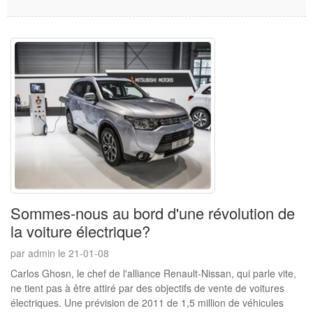
Sommes-nous au bord d'une révolution de
la voiture électrique?
par admin le 21-01-08
Carlos Ghosn, le chef de l'alliance Renault-Nissan, qui parle vite,
ne tient pas à être attiré par des objectifs de vente de voitures
électriques. Une prévision de 2011 de 1,5 million de véhicules