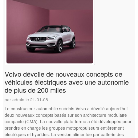
Volvo dévoile de nouveaux concepts de
véhicules électriques avec une autonomie
de plus de 200 miles
par admin le 21-01-08
Le constructeur automobile suédois Volvo a dévoilé aujourd'hui
deux nouveaux concepts basés sur son architecture modulaire
compacte (CMA). La nouvelle plate-forme a été développée pour
prendre en charge les groupes motopropulseurs entièrement
électriques et hybrides. La version alimentée par batterie des