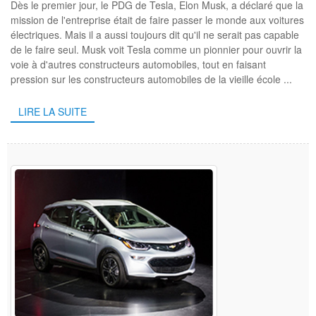
Dès le premier jour, le PDG de Tesla, Elon Musk, a déclaré que la
mission de l'entreprise était de faire passer le monde aux voitures
électriques. Mais il a aussi toujours dit qu'il ne serait pas capable
de le faire seul. Musk voit Tesla comme un pionnier pour ouvrir la
voie à d'autres constructeurs automobiles, tout en faisant
pression sur les constructeurs automobiles de la vieille école ...
LIRE LA SUITE