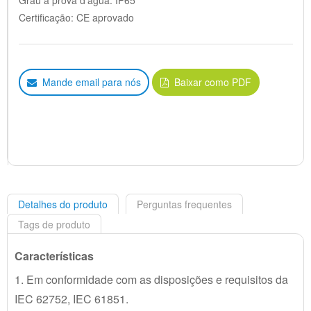
Grau à prova d'água: IP65
Certificação: CE aprovado
Mande email para nós
Baixar como PDF
Detalhes do produto
Perguntas frequentes
Tags de produto
Características
1. Em conformidade com as disposições e requisitos da
IEC 62752, IEC 61851.