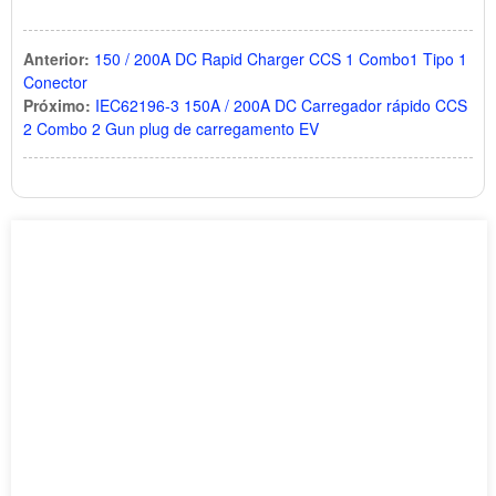
Anterior:
150 / 200A DC Rapid Charger CCS 1 Combo1 Tipo 1
Conector
Próximo:
IEC62196-3 150A / 200A DC Carregador rápido CCS
2 Combo 2 Gun plug de carregamento EV