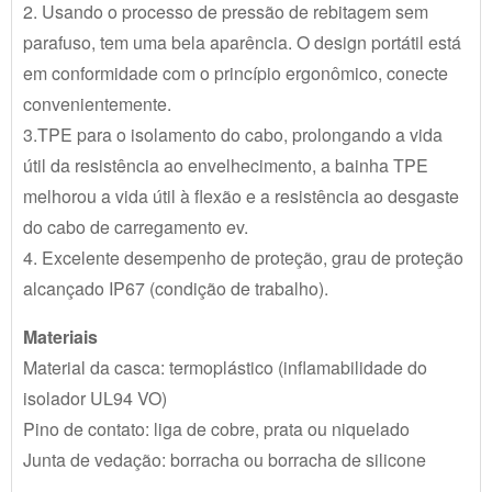
2. Usando o processo de pressão de rebitagem sem
parafuso, tem uma bela aparência. O design portátil está
em conformidade com o princípio ergonômico, conecte
convenientemente.
3.TPE para o isolamento do cabo, prolongando a vida
útil da resistência ao envelhecimento, a bainha TPE
melhorou a vida útil à flexão e a resistência ao desgaste
do cabo de carregamento ev.
4. Excelente desempenho de proteção, grau de proteção
alcançado IP67 (condição de trabalho).
Materiais
Material da casca: termoplástico (inflamabilidade do
isolador UL94 VO)
Pino de contato: liga de cobre, prata ou niquelado
Junta de vedação: borracha ou borracha de silicone