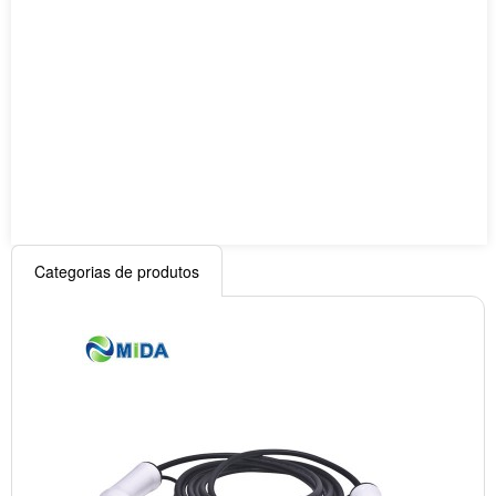
Categorias de produtos