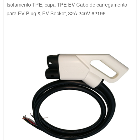
Isolamento TPE, capa TPE EV Cabo de carregamento
para EV Plug & EV Socket, 32A 240V 62196