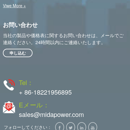
Viwe More +
お問い合わせ
当社の製品や価格表に関するお問い合わせは、メールでご
連絡ください。24時間以内にご連絡いたします。
申し込む
Tel：
+ 86-18221956895
Eメール：
sales@midapower.com
フォローしてください：