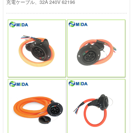
充電ケーブル、32A 240V 62196