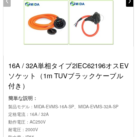
16A / 32A単相タイプ2IEC62196オスEV
ソケット（1m TUVブラックケーブル
付き）
簡単な説明：
製品モデル：MIDA-EVMS-16A-SP、MIDA-EVMS-32A-SP
定格電流：16A / 32A
動作電圧：AC250V
耐電圧：2000V