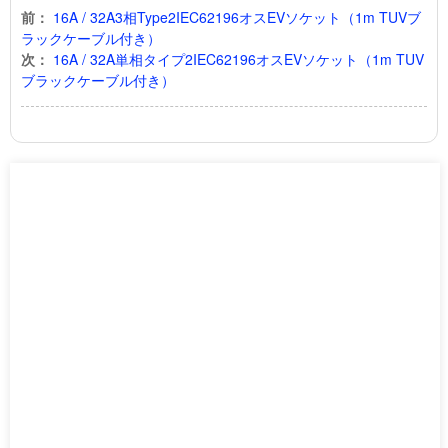
前：
16A / 32A3相Type2IEC62196オスEVソケット（1m TUVブ
ラックケーブル付き）
次：
16A / 32A単相タイプ2IEC62196オスEVソケット（1m TUV
ブラックケーブル付き）