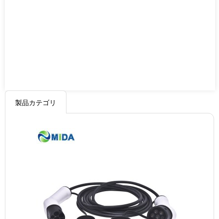
製品カテゴリ