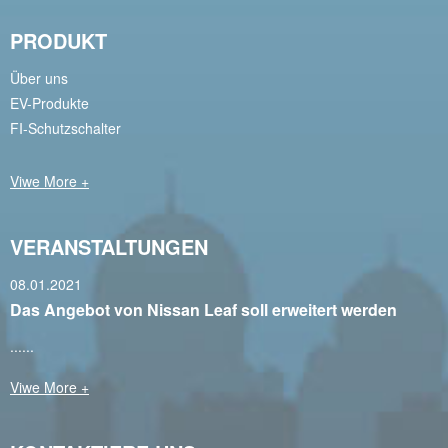
PRODUKT
Über uns
EV-Produkte
FI-Schutzschalter
Viwe More +
VERANSTALTUNGEN
08.01.2021
Das Angebot von Nissan Leaf soll erweitert werden
......
Viwe More +