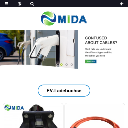
EV-Ladebuchse