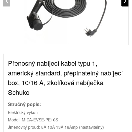
Přenosný nabíjecí kabel typu 1,
americký standard, přepínatelný nabíjecí
box, 10/16 A, 2kolíková nabíječka
Schuko
Stručný popis:
Elektrický výkon
Model: MIDA-EVSE-PE16S
Jmenovitý proud: 8A 10A 13A 16Amp (nastavitelný)