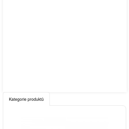
Kategorie produktů